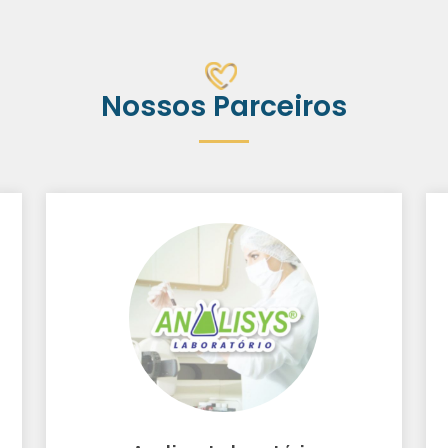
Nossos Parceiros