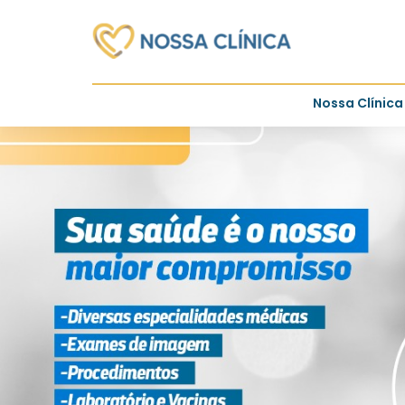
Nossa Clínica