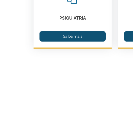
PSIQUIATRIA
Saiba mais