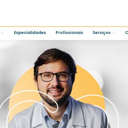
Especialidades
Profissionais
Serviços
C