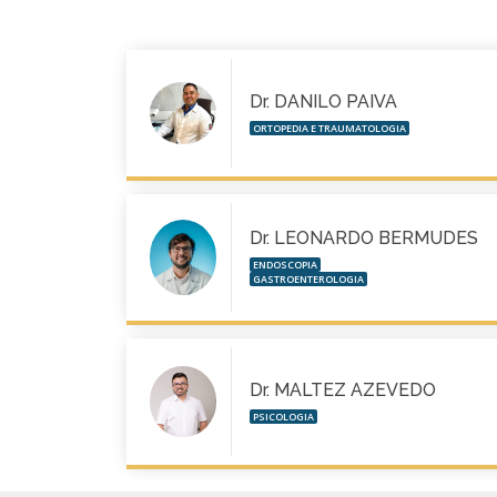
Dr. DANILO PAIVA
ORTOPEDIA E TRAUMATOLOGIA
Dr. LEONARDO BERMUDES
ENDOSCOPIA
GASTROENTEROLOGIA
Dr. MALTEZ AZEVEDO
PSICOLOGIA