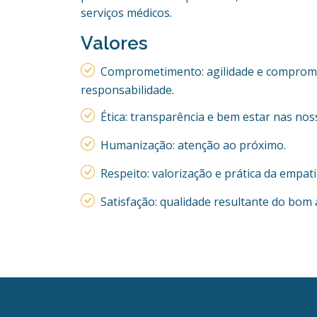
serviços médicos.
Valores
Comprometimento: agilidade e comprom
responsabilidade.
Ética: transparência e bem estar nas nos
Humanização: atenção ao próximo.
Respeito: valorização e prática da empati
Satisfação: qualidade resultante do bom