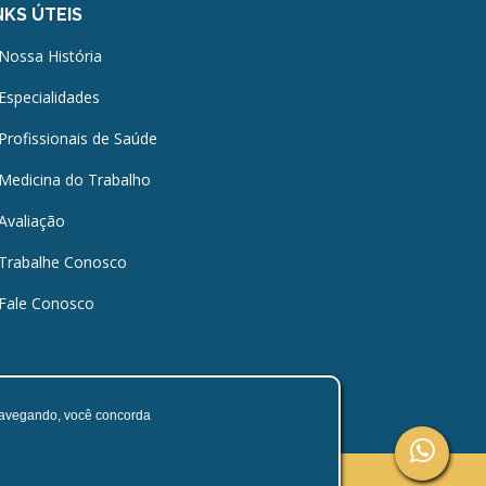
NKS ÚTEIS
Nossa História
Especialidades
Profissionais de Saúde
Medicina do Trabalho
Avaliação
Trabalhe Conosco
Fale Conosco
 navegando, você concorda